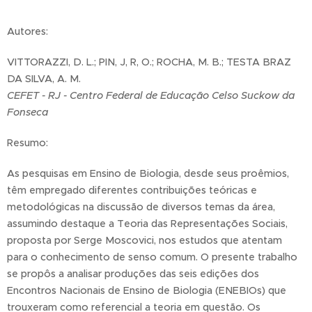
Autores:
VITTORAZZI, D. L.; PIN, J, R, O.; ROCHA, M. B.; TESTA BRAZ
DA SILVA, A. M.
CEFET - RJ - Centro Federal de Educação Celso Suckow da
Fonseca
Resumo:
As pesquisas em Ensino de Biologia, desde seus proêmios,
têm empregado diferentes contribuições teóricas e
metodológicas na discussão de diversos temas da área,
assumindo destaque a Teoria das Representações Sociais,
proposta por Serge Moscovici, nos estudos que atentam
para o conhecimento de senso comum. O presente trabalho
se propôs a analisar produções das seis edições dos
Encontros Nacionais de Ensino de Biologia (ENEBIOs) que
trouxeram como referencial a teoria em questão. Os