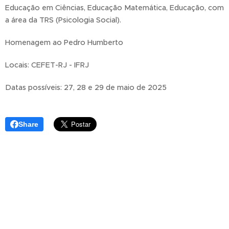
Educação em Ciências, Educação Matemática, Educação, com
a área da TRS (Psicologia Social).
Homenagem ao Pedro Humberto
Locais: CEFET-RJ - IFRJ
Datas possíveis: 27, 28 e 29 de maio de 2025
Share