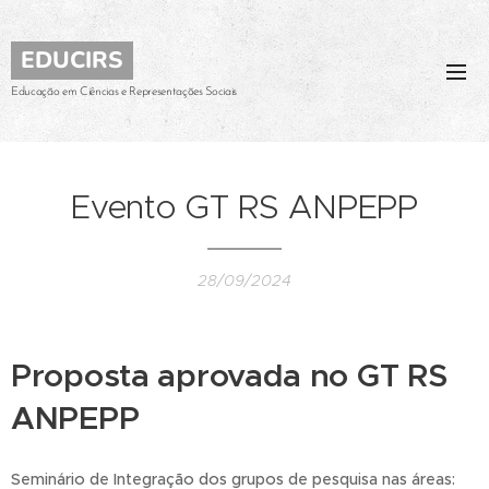
EDUCIRS
Educação em Ciências e Representações Sociais
Evento GT RS ANPEPP
28/09/2024
Proposta aprovada no GT RS
ANPEPP
Seminário de Integração dos grupos de pesquisa nas áreas: